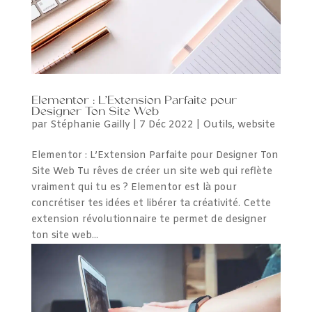
Elementor : L’Extension Parfaite pour
Designer Ton Site Web
par
Stéphanie Gailly
|
7 Déc 2022
|
Outils
,
website
Elementor : L’Extension Parfaite pour Designer Ton
Site Web Tu rêves de créer un site web qui reflète
vraiment qui tu es ? Elementor est là pour
concrétiser tes idées et libérer ta créativité. Cette
extension révolutionnaire te permet de designer
ton site web...