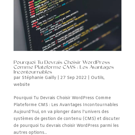
Pourquoi Tu Devrais Choisir WordPress
Comme Plateforme CMS : Les Avantages
Incontournables
par
Stéphanie Gailly
|
27 Sep 2022
|
Outils
,
website
Pourquoi Tu Devrais Choisir WordPress Comme
Plateforme CMS : Les Avantages Incontournables
Aujourd’hui, on va plonger dans l’univers des
systèmes de gestion de contenu (CMS) et discuter
de pourquoi tu devrais choisir WordPress parmi les
autres options...