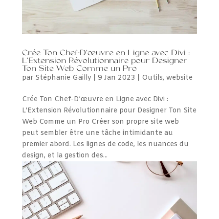
Crée Ton Chef-D’œuvre en Ligne avec Divi :
L’Extension Révolutionnaire pour Designer
Ton Site Web Comme un Pro
par
Stéphanie Gailly
|
9 Jan 2023
|
Outils
,
website
Crée Ton Chef-D’œuvre en Ligne avec Divi :
L’Extension Révolutionnaire pour Designer Ton Site
Web Comme un Pro Créer son propre site web
peut sembler être une tâche intimidante au
premier abord. Les lignes de code, les nuances du
design, et la gestion des...