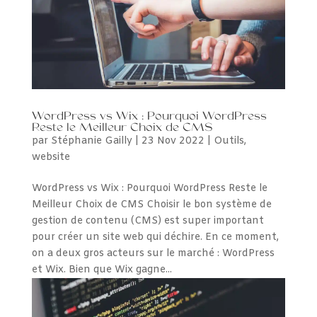
WordPress vs Wix : Pourquoi WordPress
Reste le Meilleur Choix de CMS
par
Stéphanie Gailly
|
23 Nov 2022
|
Outils
,
website
WordPress vs Wix : Pourquoi WordPress Reste le
Meilleur Choix de CMS Choisir le bon système de
gestion de contenu (CMS) est super important
pour créer un site web qui déchire. En ce moment,
on a deux gros acteurs sur le marché : WordPress
et Wix. Bien que Wix gagne...