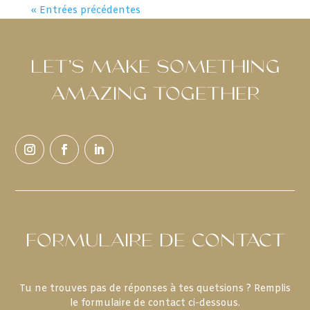
« Entrées précédentes
LET’S MAKE SOMETHING
AMAZING TOGETHER
FORMULAIRE DE CONTACT
Tu ne trouves pas de réponses à tes quetsions ? Remplis
le formulaire de contact ci-dessous.