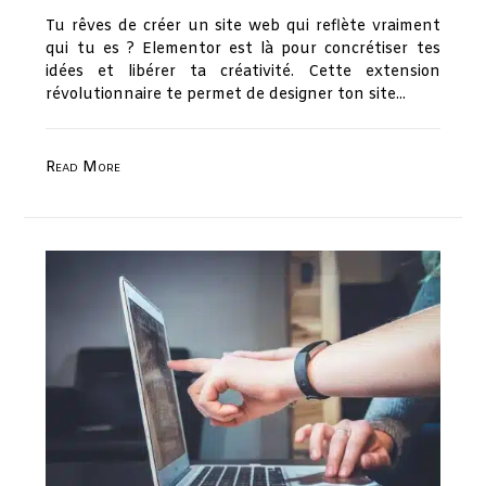
Tu rêves de créer un site web qui reflète vraiment
qui tu es ? Elementor est là pour concrétiser tes
idées et libérer ta créativité. Cette extension
révolutionnaire te permet de designer ton site...
Read More