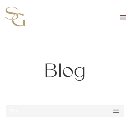
Blog
Tout