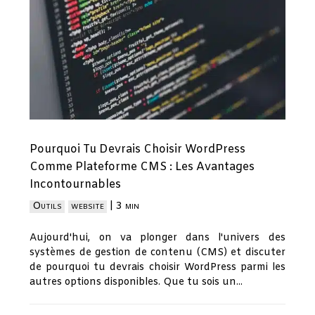
Pourquoi Tu Devrais Choisir WordPress
Comme Plateforme CMS : Les Avantages
Incontournables
Outils
website
|
3 min
Aujourd'hui, on va plonger dans l'univers des
systèmes de gestion de contenu (CMS) et discuter
de pourquoi tu devrais choisir WordPress parmi les
autres options disponibles. Que tu sois un...