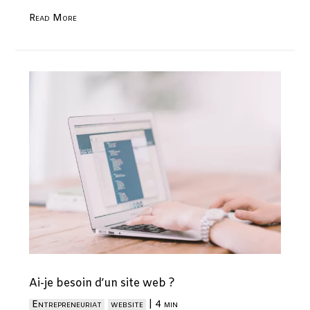
Read More
Ai-je besoin d’un site web ?
Entrepreneuriat
website
|
4 min