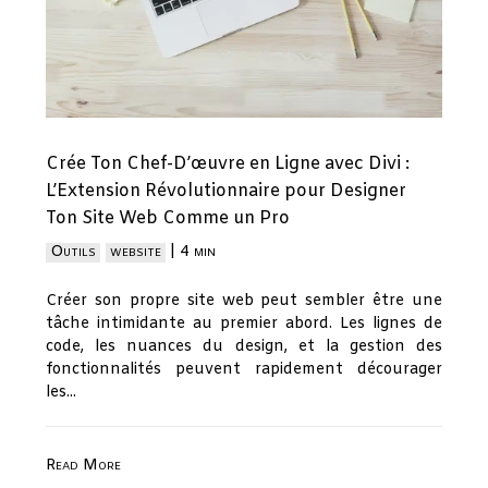
Crée Ton Chef-D’œuvre en Ligne avec Divi :
L’Extension Révolutionnaire pour Designer
Ton Site Web Comme un Pro
Outils
website
|
4 min
Créer son propre site web peut sembler être une
tâche intimidante au premier abord. Les lignes de
code, les nuances du design, et la gestion des
fonctionnalités peuvent rapidement décourager
les...
Read More