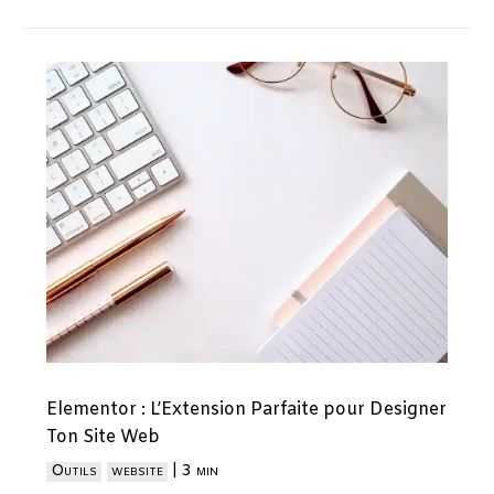
Elementor : L’Extension Parfaite pour Designer
Ton Site Web
Outils
website
|
3 min