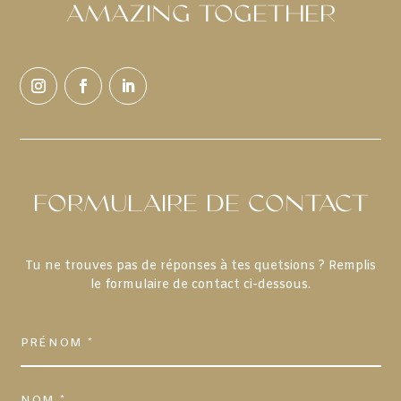
AMAZING TOGETHER
FORMULAIRE DE CONTACT
Tu ne trouves pas de réponses à tes quetsions ? Remplis
le formulaire de contact ci-dessous.