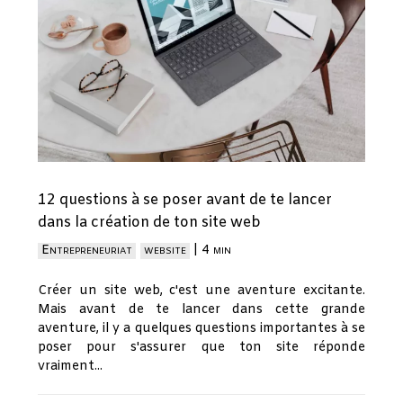
12 questions à se poser avant de te lancer
dans la création de ton site web
Entrepreneuriat
website
|
4 min
Créer un site web, c'est une aventure excitante.
Mais avant de te lancer dans cette grande
aventure, il y a quelques questions importantes à se
poser pour s'assurer que ton site réponde
vraiment...