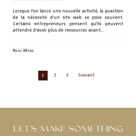
Lorsque l'on lance une nouvelle activité, la question
de la nécessité d'un site web se pose souvent.
Certains entrepreneurs pensent qu'ils peuvent
attendre d'avoir plus de ressources avant...
Read More
1
2
3
Suivant
LET’S MAKE SOMETHING