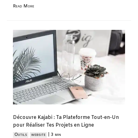
Read More
Découvre Kajabi : Ta Plateforme Tout-en-Un
pour Réaliser Tes Projets en Ligne
Outils
website
|
3 min