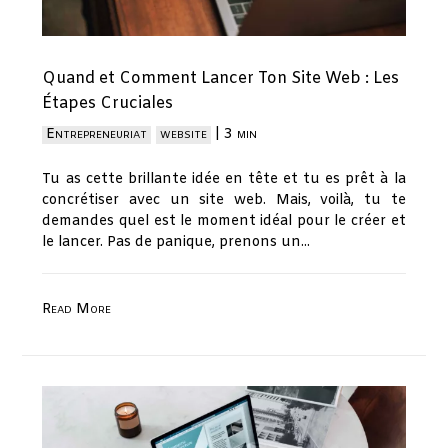
Quand et Comment Lancer Ton Site Web : Les
Étapes Cruciales
Entrepreneuriat
website
|
3 min
Tu as cette brillante idée en tête et tu es prêt à la
concrétiser avec un site web. Mais, voilà, tu te
demandes quel est le moment idéal pour le créer et
le lancer. Pas de panique, prenons un...
Read More