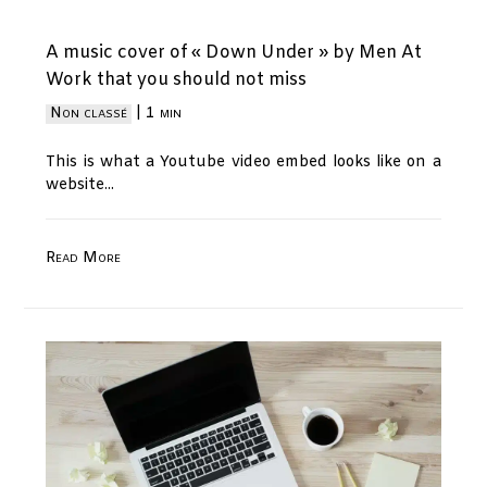
A music cover of « Down Under » by Men At
Work that you should not miss
Non classé
|
1 min
This is what a Youtube video embed looks like on a
website...
Read More