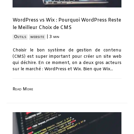
WordPress vs Wix : Pourquoi WordPress Reste
le Meilleur Choix de CMS
Outils
website
|
3 min
Choisir le bon système de gestion de contenu
(CMS) est super important pour créer un site web
qui déchire. En ce moment, on a deux gros acteurs
sur le marché : WordPress et Wix. Bien que Wix...
Read More