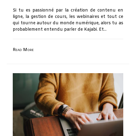
Si tu es passionné par la création de contenu en
ligne, la gestion de cours, les webinaires et tout ce
qui tourne autour du monde numérique, alors tu as
probablement entendu parler de Kajabi. Et...
Read More