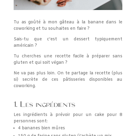
Tu as goûté à mon gâteau à la banane dans le
coworking et tu souhaites en faire ?
Sais-tu que c’est un dessert typiquement
américain ?
Tu cherches une recette facile à préparer sans
gluten et qui soit végan ?
Ne va pas plus loin. On te partage la recette (plus
si) secrète de ces pâtisseries disponibles au
coworking.
1. Les ingrédients
Les ingrédients à prévoir pour un cake pour 8
personnes sont:
4 bananes bien mûres