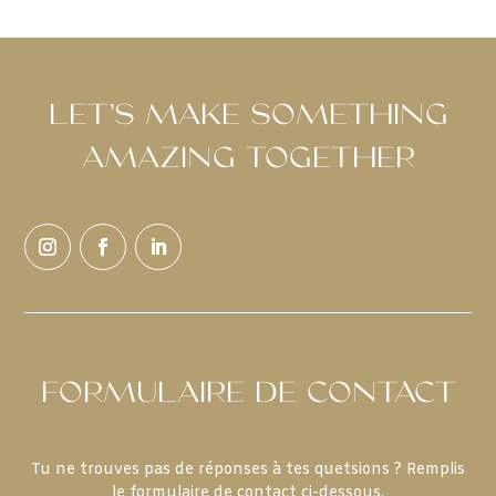
LET’S MAKE SOMETHING
AMAZING TOGETHER
FORMULAIRE DE CONTACT
Tu ne trouves pas de réponses à tes quetsions ? Remplis
le formulaire de contact ci-dessous.