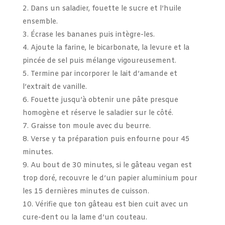
Dans un saladier, fouette le sucre et l’huile
ensemble.
Écrase les bananes puis intègre-les.
Ajoute la farine, le bicarbonate, la levure et la
pincée de sel puis mélange vigoureusement.
Termine par incorporer le lait d’amande et
l’extrait de vanille.
Fouette jusqu’à obtenir une pâte presque
homogène et réserve le saladier sur le côté.
Graisse ton moule avec du beurre.
Verse y ta préparation puis enfourne pour 45
minutes.
Au bout de 30 minutes, si le gâteau vegan est
trop doré, recouvre le d’un papier aluminium pour
les 15 dernières minutes de cuisson.
Vérifie que ton gâteau est bien cuit avec un
cure-dent ou la lame d’un couteau.