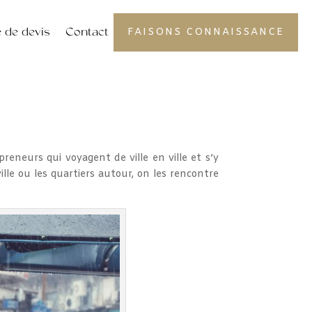
de devis
Contact
FAISONS CONNAISSANCE
eneurs qui voyagent de ville en ville et s’y
lle ou les quartiers autour, on les rencontre