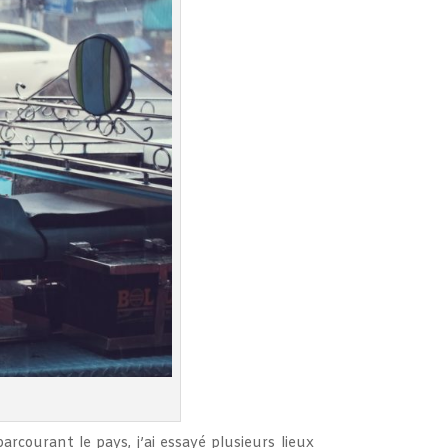
courant le pays, j’ai essayé plusieurs lieux