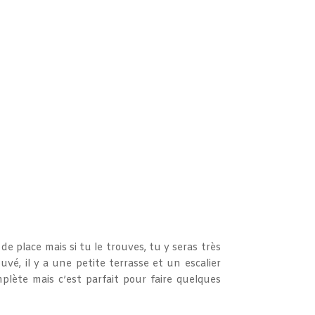
 de place mais si tu le trouves, tu y seras très
ouvé, il y a une petite terrasse et un escalier
plète mais c’est parfait pour faire quelques