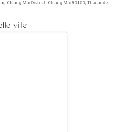
eang Chiang Mai District, Chiang Mai 50100, Thaïlande
le ville