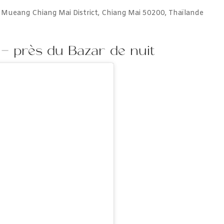
Rd, Mueang Chiang Mai District, Chiang Mai 50200, Thaïlande
– près du Bazar de nuit