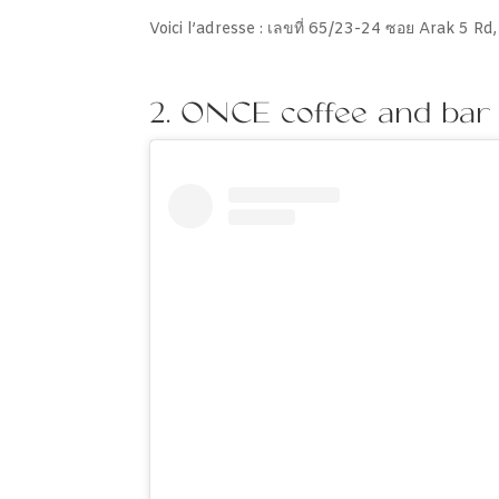
Voici l’adresse : เลขที่ 65/23-24 ซอย Arak 5 
2. ONCE coffee and bar 