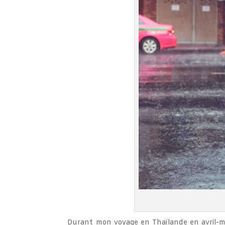
Durant mon voyage en Thaïlande en avril-mai