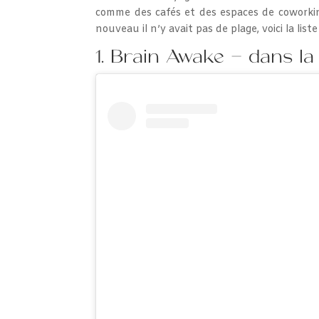
comme des cafés et des espaces de coworkin
nouveau il n’y avait pas de plage, voici la lis
1. Brain Awake – dans la vi