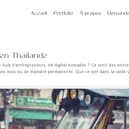
Accueil
Portfolio
À propos
Demande 
 en Thailande
hub d’entrepreneurs, de digital nomades ? Ce sont des entrepr
es mois ou de manière permanente. Que ce soit dans la vielle vi